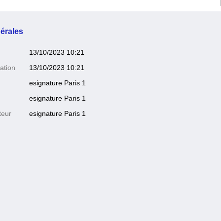
érales
13/10/2023 10:21
ation
13/10/2023 10:21
esignature Paris 1
esignature Paris 1
teur
esignature Paris 1