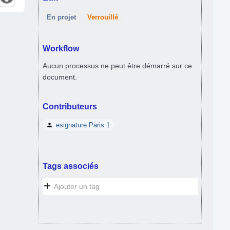
En projet
Verrouillé
Workflow
Aucun processus ne peut être démarré sur ce
document.
Contributeurs
esignature Paris 1
Tags associés