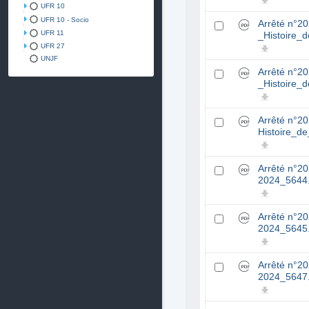
UFR 10
UFR 10 - Socio
Arrêté n°2
UFR 11
_Histoire_
UFR 27
UNJF
Arrêté n°2
_Histoire_
Arrêté n°2
Histoire_d
Arrêté n°2
2024_5644
Arrêté n°2
2024_5645
Arrêté n°2
2024_5647