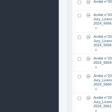
Arrêté n°2
Arrêté n°2
Jury_Lice
2024_5656
Arrêté n°2
Jury_Lice
2024_5658
Arrêté n°2
2024_5659
Arrêté n°2
Jury_Licen
2024_5660
Arrêté n°2
Jury_Licen
2024_5661