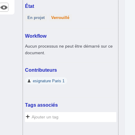
État
En projet
Verrouillé
Workflow
Aucun processus ne peut être démarré sur ce
document.
Contributeurs
esignature Paris 1
Tags associés