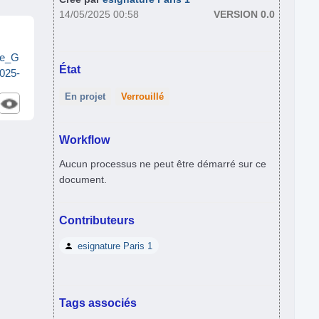
14/05/2025 00:58
VERSION 0.0
9e_G
État
025-
En projet
Verrouillé
Workflow
Aucun processus ne peut être démarré sur ce
document.
Contributeurs
esignature Paris 1
Tags associés