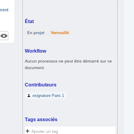
ment
État
En projet
Verrouillé
Workflow
Aucun processus ne peut être démarré sur ce
document.
Contributeurs
esignature Paris 1
Tags associés