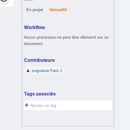
En projet
Verrouillé
Workflow
Aucun processus ne peut être démarré sur ce
document.
Contributeurs
esignature Paris 1
Tags associés