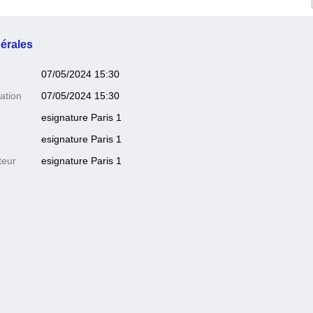
érales
07/05/2024 15:30
ation
07/05/2024 15:30
esignature Paris 1
esignature Paris 1
teur
esignature Paris 1