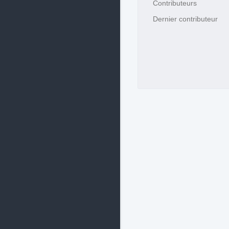
Contributeurs
Dernier contributeur