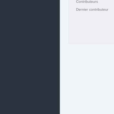
Contributeurs
Dernier contributeur