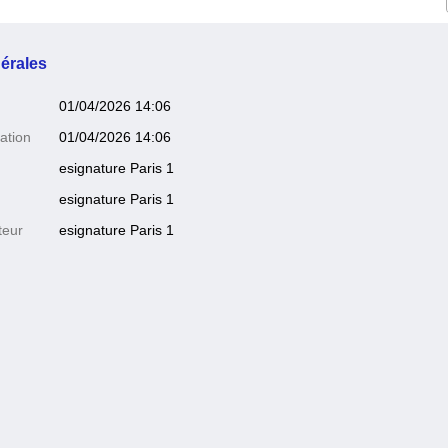
érales
01/04/2026 14:06
ation
01/04/2026 14:06
esignature Paris 1
esignature Paris 1
teur
esignature Paris 1