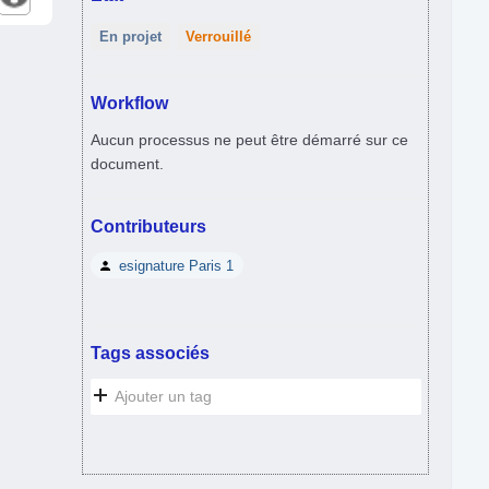
En projet
Verrouillé
Workflow
Aucun processus ne peut être démarré sur ce
document.
Contributeurs
esignature Paris 1
Tags associés