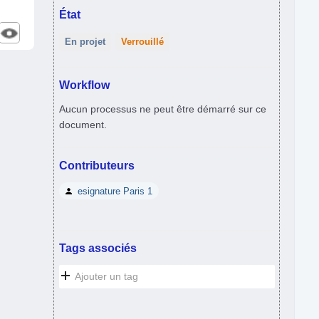
État
En projet
Verrouillé
Workflow
Aucun processus ne peut être démarré sur ce
document.
Contributeurs
esignature Paris 1
Tags associés