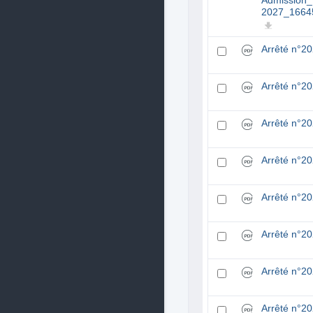
Admission_
2027_1664
Arrêté n°2
Arrêté n°2
Arrêté n°2
Arrêté n°2
Arrêté n°2
Arrêté n°2
Arrêté n°2
Arrêté n°2