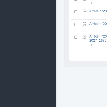
Arrêté n°2
Arrêté n°
Arrêté n°
2027_1676