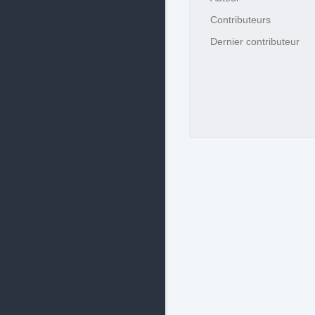
Contributeurs
Dernier contributeur