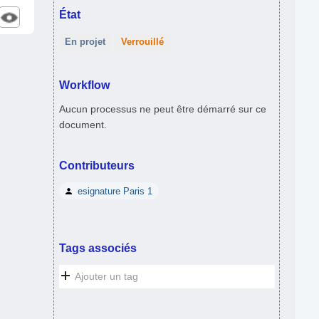
État
En projet
Verrouillé
Workflow
Aucun processus ne peut être démarré sur ce
document.
Contributeurs
esignature Paris 1
Tags associés